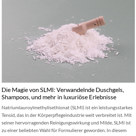
Die Magie von SLMI: Verwandelnde Duschgels,
Shampoos, und mehr in luxuriöse Erlebnisse
Natriumlauroylmethylisethionat (SLMI) ist ein leistungsstarkes
Tensid, das in der Körperpflegeindustrie weit verbreitet ist. Mit
seiner hervorragenden Reinigungswirkung und Milde, SLMI ist
zu einer beliebten Wahl für Formulierer geworden. In diesem