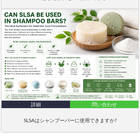
詳細
問い合わせ
SLSAはシャンプーバーに使用できますか?