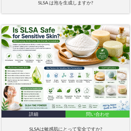
SLSA は泡を生成しますか?
詳細
問い合わせ
SLSAは敏感肌にとって安全ですか?