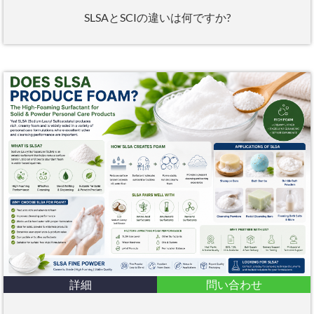
SLSAとSCIの違いは何ですか?
詳細
問い合わせ