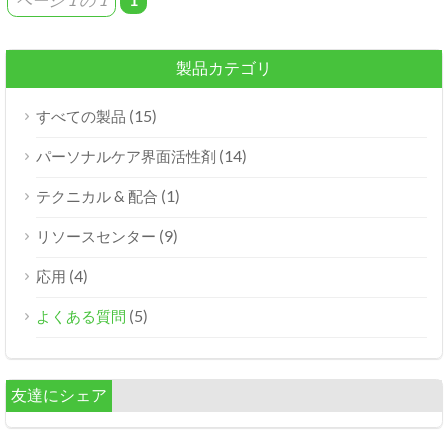
製品カテゴリ
(15)
すべての製品
(14)
パーソナルケア界面活性剤
(1)
テクニカル & 配合
(9)
リソースセンター
(4)
応用
(5)
よくある質問
友達にシェア