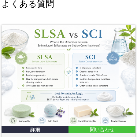
よくある質問
詳細
問い合わせ