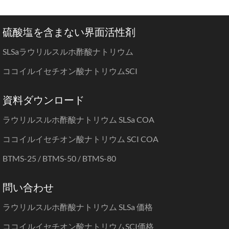
硫酸塩を含まない界面活性剤
SLSaラウリルスルホ酢酸ナトリウム
ココイルイセチオン酸ナトリウムSCI
資料ダウンロード
ラウリルスルホ酢酸ナトリウム SLSa COA
ココイルイセチオン酸ナトリウム SCI COA
BTMS-25 / BTMS-50 / BTMS-80
問い合わせ
ラウリルスルホ酢酸ナトリウム SLSa 価格
ココイルイセチオン酸ナトリウムSCI価格