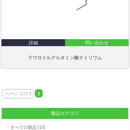
詳細
問い合わせ
ラウロイルグルタミン酸ナトリウム
ページ 1 の 1
1
製品カテゴリ
(15)
すべての製品