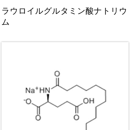
ラウロイルグルタミン酸ナトリウ
ム