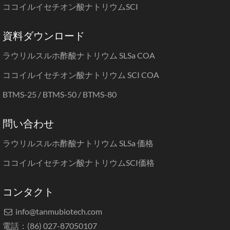
ココイルイセチオン酸ナトリウムSCI
資料ダウンロード
ラウリルスルホ酢酸ナトリウム SLSa COA
ココイルイセチオン酸ナトリウム SCI COA
BTMS-25 / BTMS-50 / BTMS-80
問い合わせ
ラウリルスルホ酢酸ナトリウム SLSa 価格
ココイルイセチオン酸ナトリウムSCI価格
コンタクト
info@tanmubiotech.com

電話：(86) 027-87050107