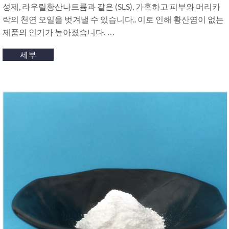
성제, 라우릴황산나트륨과 같은 (SLS), 가혹하고 피부와 머리카
락의 천연 오일을 벗겨낼 수 있습니다.. 이로 인해 황산염이 없는
제품의 인기가 높아졌습니다. …
세부