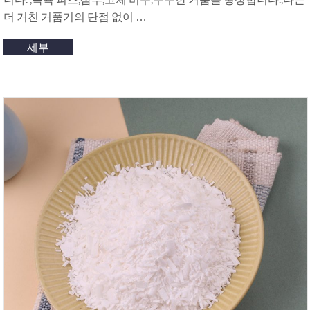
더 거친 거품기의 단점 없이 …
세부