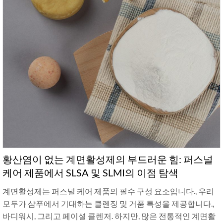
황산염이 없는 계면활성제의 부드러운 힘: 퍼스널
케어 제품에서 SLSA 및 SLMI의 이점 탐색
계면활성제는 퍼스널 케어 제품의 필수 구성 요소입니다., 우리
모두가 샴푸에서 기대하는 클렌징 및 거품 특성을 제공합니다.,
바디워시, 그리고 페이셜 클렌저. 하지만, 많은 전통적인 계면활