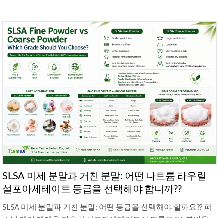
SLSA 미세 분말과 거친 분말: 어떤 나트륨 라우릴
설포아세테이트 등급을 선택해야 합니까??
SLSA 미세 분말과 거친 분말: 어떤 등급을 선택해야 할까요?? 퍼