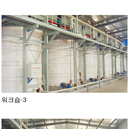
워크숍-3