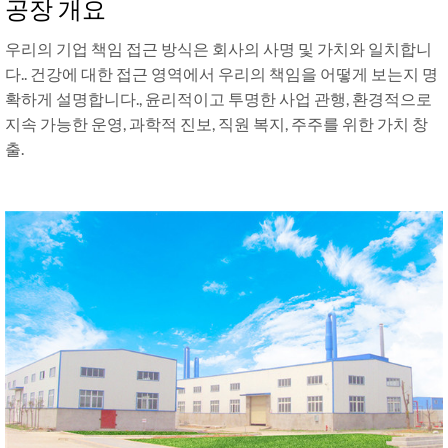
공장 개요
우리의 기업 책임 접근 방식은 회사의 사명 및 가치와 일치합니
다.. 건강에 대한 접근 영역에서 우리의 책임을 어떻게 보는지 명
확하게 설명합니다., 윤리적이고 투명한 사업 관행, 환경적으로
지속 가능한 운영, 과학적 진보, 직원 복지, 주주를 위한 가치 창
출.