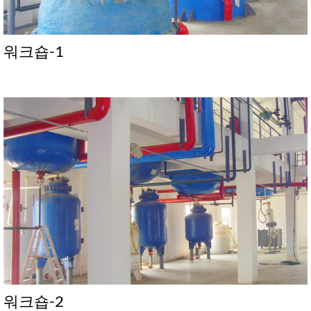
워크숍-1
워크숍-2