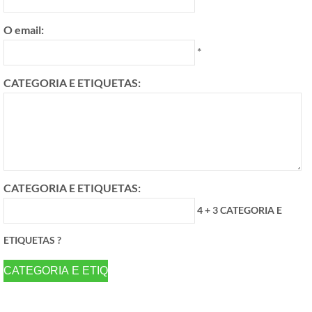
O email:
*
CATEGORIA E ETIQUETAS:
CATEGORIA E ETIQUETAS:
4 + 3 CATEGORIA E
ETIQUETAS ?