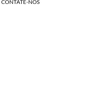
CONTATE-NOS