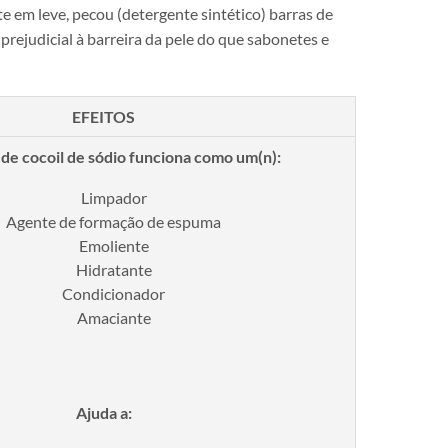
e em leve, pecou (detergente sintético) barras de
prejudicial à barreira da pele do que sabonetes e
EFEITOS
 de cocoil de sódio funciona como um(n):
Limpador
Agente de formação de espuma
Emoliente
Hidratante
Condicionador
Amaciante
Ajuda a: