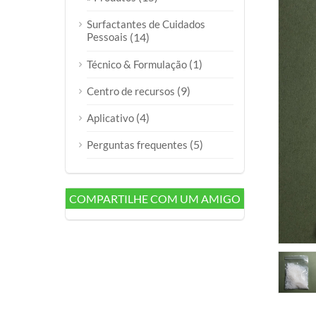
Surfactantes de Cuidados
Pessoais
(14)
(1)
Técnico & Formulação
(9)
Centro de recursos
(4)
Aplicativo
(5)
Perguntas frequentes
COMPARTILHE COM UM AMIGO