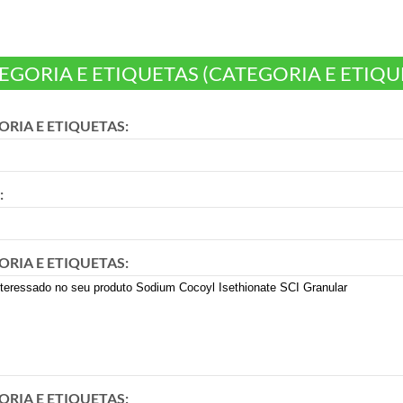
EGORIA E ETIQUETAS (CATEGORIA E ETIQU
RIA E ETIQUETAS:
:
RIA E ETIQUETAS:
RIA E ETIQUETAS: