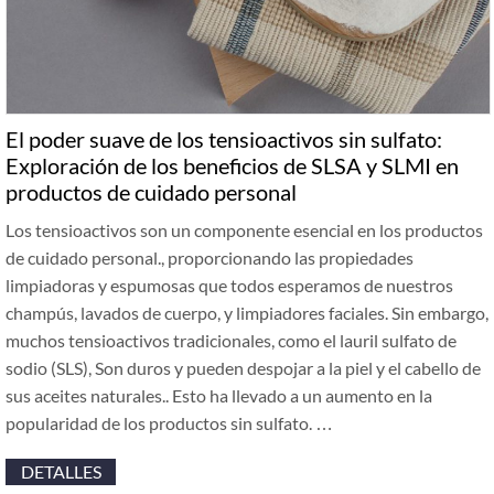
El poder suave de los tensioactivos sin sulfato:
Exploración de los beneficios de SLSA y SLMI en
productos de cuidado personal
Los tensioactivos son un componente esencial en los productos
de cuidado personal., proporcionando las propiedades
limpiadoras y espumosas que todos esperamos de nuestros
champús, lavados de cuerpo, y limpiadores faciales. Sin embargo,
muchos tensioactivos tradicionales, como el lauril sulfato de
sodio (SLS), Son duros y pueden despojar a la piel y el cabello de
sus aceites naturales.. Esto ha llevado a un aumento en la
popularidad de los productos sin sulfato. …
DETALLES