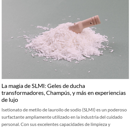
La magia de SLMI: Geles de ducha
transformadores, Champús, y más en experiencias
de lujo
Isetionato de metilo de lauroilo de sodio (SLMI) es un poderoso
surfactante ampliamente utilizado en la industria del cuidado
personal. Con sus excelentes capacidades de limpieza y