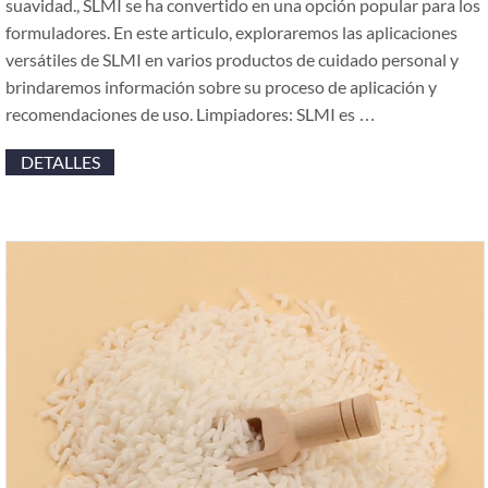
suavidad., SLMI se ha convertido en una opción popular para los
formuladores. En este articulo, exploraremos las aplicaciones
versátiles de SLMI en varios productos de cuidado personal y
brindaremos información sobre su proceso de aplicación y
recomendaciones de uso. Limpiadores: SLMI es …
DETALLES