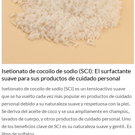
Isetionato de cocoilo de sodio (SCI): El surfactante
suave para sus productos de cuidado personal
Isetionato de cocoilo de sodio (SCI) es un tensioactivo suave
que se ha vuelto cada vez más popular en productos de cuidado
personal debido a su naturaleza suave y respetuosa con la piel..
Se deriva del aceite de coco y se usa ampliamente en champús.,
lavados de cuerpo, y otros productos de cuidado personal. Uno
de los beneficios clave de SCI es su naturaleza suave y gentil.. Es
libre de sulfatos …