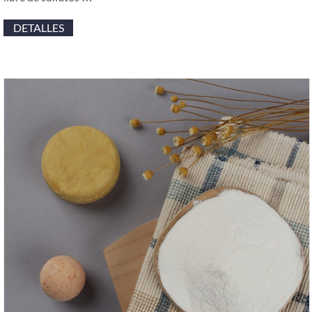
DETALLES