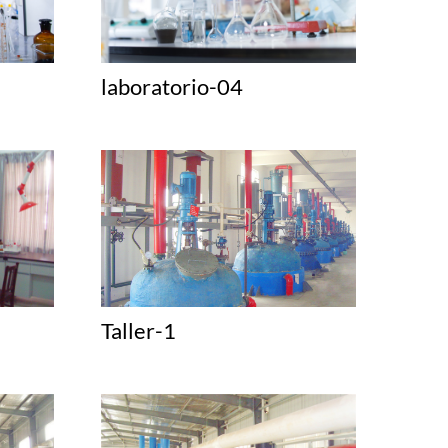
laboratorio-04
Taller-1