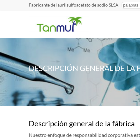
Fabricante de laurilsulfoacetato de sodio SLSA
DESCRIPCIÓN GENERAL DE LA 
Descripción general de la fábrica
Nuestro enfoque de responsabilidad corporativa está