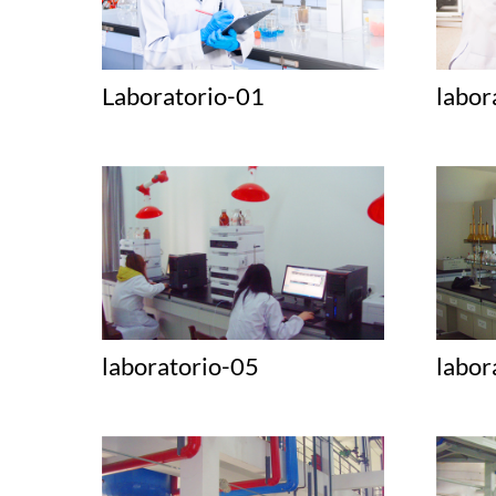
Laboratorio-01
labor
laboratorio-05
labor