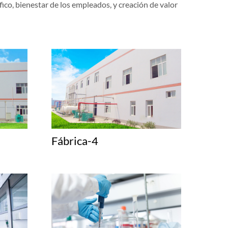
fico, bienestar de los empleados, y creación de valor
Fábrica-4