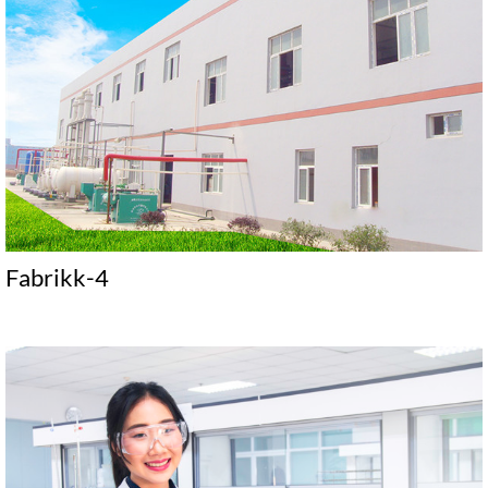
Fabrikk-4