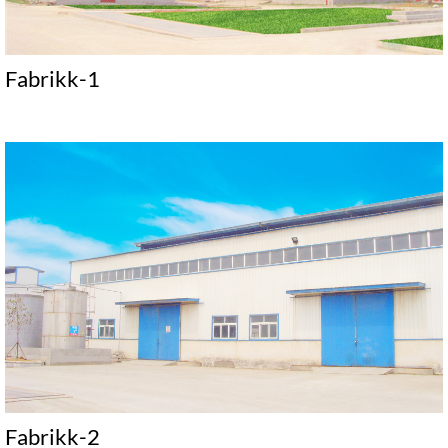
Fabrikk-1
Fabrikk-2