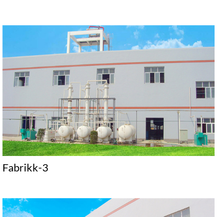
Fabrikk-3