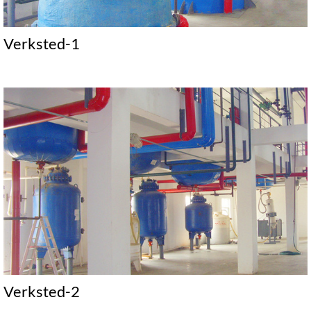
Verksted-1
Verksted-2