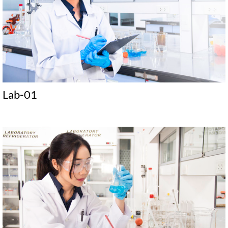
Lab-01