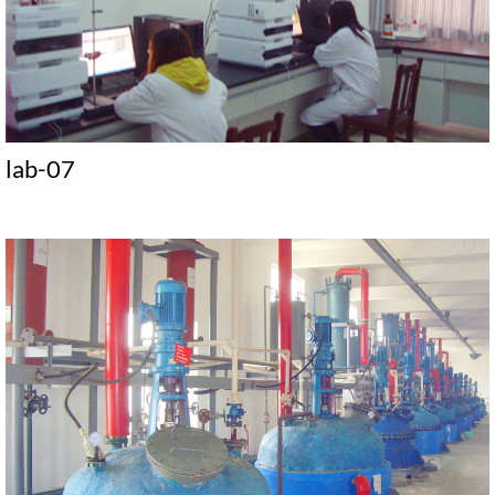
lab-07