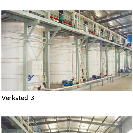
Verksted-3