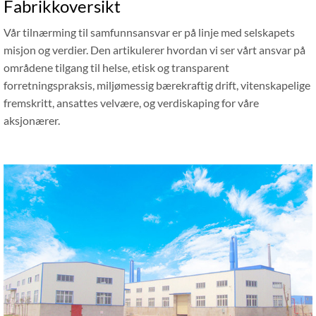
Fabrikkoversikt
Vår tilnærming til samfunnsansvar er på linje med selskapets
misjon og verdier. Den artikulerer hvordan vi ser vårt ansvar på
områdene tilgang til helse, etisk og transparent
forretningspraksis, miljømessig bærekraftig drift, vitenskapelige
fremskritt, ansattes velvære, og verdiskaping for våre
aksjonærer.