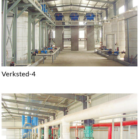
Verksted-4