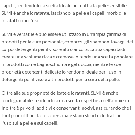
capelli, rendendolo la scelta ideale per chi ha la pelle sensibile.
SLMI è anche idratante, lasciando la pelle e i capelli morbidi e
idratati dopo l'uso.
SLMI è versatile e può essere utilizzato in un'ampia gamma di
prodotti per la cura personale, compresi gli shampoo, lavaggi del
corpo, detergenti per il viso, e altro ancora. La sua capacità di
creare una schiuma ricca e cremosa lo rende una scelta popolare
in prodotti come bagnoschiuma e gel doccia, mentre le sue
proprietà detergenti delicate lo rendono ideale per l'uso in
detergenti per il viso e altri prodotti per la cura della pelle.
Oltre alle sue proprietà delicate e idratanti, SLMI è anche
biodegradabile, rendendola una scelta rispettosa dell’ambiente.
Inoltre è privo di additivi e conservanti nocivi, assicurando che i
tuoi prodotti per la cura personale siano sicuri e delicati per
l'uso sulla pelle e sui capelli.