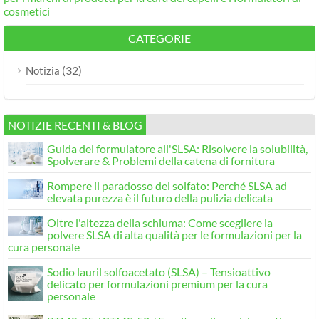
cosmetici
CATEGORIE
(32)
Notizia
NOTIZIE RECENTI & BLOG
Guida del formulatore all'SLSA: Risolvere la solubilità,
Spolverare & Problemi della catena di fornitura
Rompere il paradosso del solfato: Perché SLSA ad
elevata purezza è il futuro della pulizia delicata
Oltre l'altezza della schiuma: Come scegliere la
polvere SLSA di alta qualità per le formulazioni per la
cura personale
Sodio lauril solfoacetato (SLSA) – Tensioattivo
delicato per formulazioni premium per la cura
personale